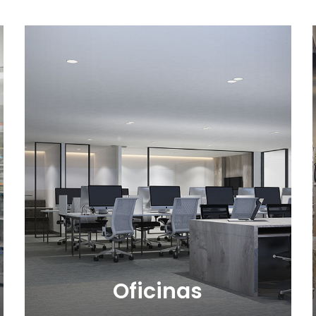
Oficinas