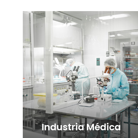
Industria Médica