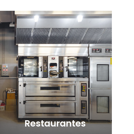
Restaurantes